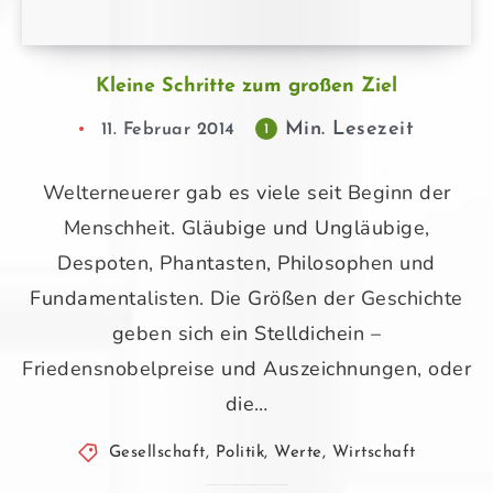
Kleine Schritte zum großen Ziel
Min. Lesezeit
11. Februar 2014
1
Welterneuerer gab es viele seit Beginn der
Menschheit. Gläubige und Ungläubige,
Despoten, Phantasten, Philosophen und
Fundamentalisten. Die Größen der Geschichte
geben sich ein Stelldichein –
Friedensnobelpreise und Auszeichnungen, oder
die…
Gesellschaft
,
Politik
,
Werte
,
Wirtschaft