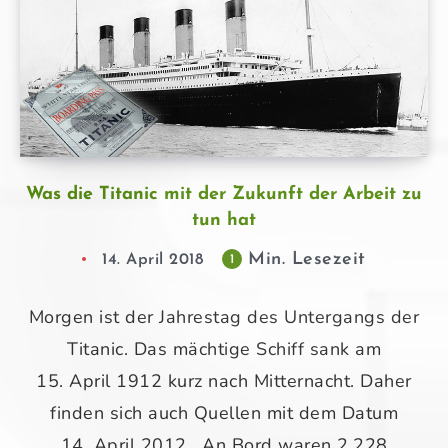
Was die Titanic mit der Zukunft der Arbeit zu
tun hat
Min. Lesezeit
14. April 2018
1
Morgen ist der Jahrestag des Untergangs der
Titanic. Das mächtige Schiff sank am
15. April 1912 kurz nach Mitternacht. Daher
finden sich auch Quellen mit dem Datum
14. April 2012. An Bord waren 2.228