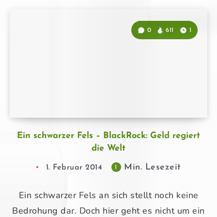
0
611
1
Ein schwarzer Fels – BlackRock: Geld regiert
die Welt
Min. Lesezeit
1. Februar 2014
1
Ein schwarzer Fels an sich stellt noch keine
Bedrohung dar. Doch hier geht es nicht um ein