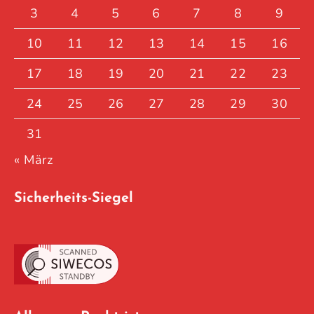
3
4
5
6
7
8
9
10
11
12
13
14
15
16
17
18
19
20
21
22
23
24
25
26
27
28
29
30
31
« März
Sicherheits-Siegel