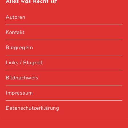
Alles was Recht ist
Autoren
Kontakt
Blogregeln
Links / Blogroll
Bildnachweis
Impressum
Datenschutzerklärung