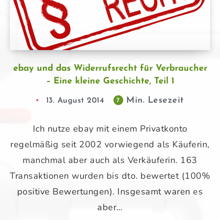
ebay und das Widerrufsrecht für Verbraucher
– Eine kleine Geschichte, Teil 1
Min. Lesezeit
13. August 2014
7
Ich nutze ebay mit einem Privatkonto
regelmäßig seit 2002 vorwiegend als Käuferin,
manchmal aber auch als Verkäuferin. 163
Transaktionen wurden bis dto. bewertet (100%
positive Bewertungen). Insgesamt waren es
aber…