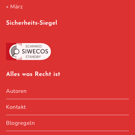
« März
Sicherheits-Siegel
Alles was Recht ist
Autoren
Kontakt
Blogregeln