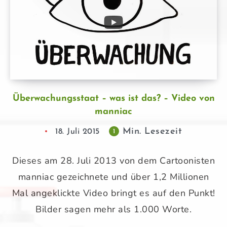
Überwachungsstaat – was ist das? – Video von
manniac
Min. Lesezeit
18. Juli 2015
1
Dieses am 28. Juli 2013 von dem Cartoonisten
manniac gezeichnete und über 1,2 Millionen
Mal angeklickte Video bringt es auf den Punkt!
Bilder sagen mehr als 1.000 Worte.