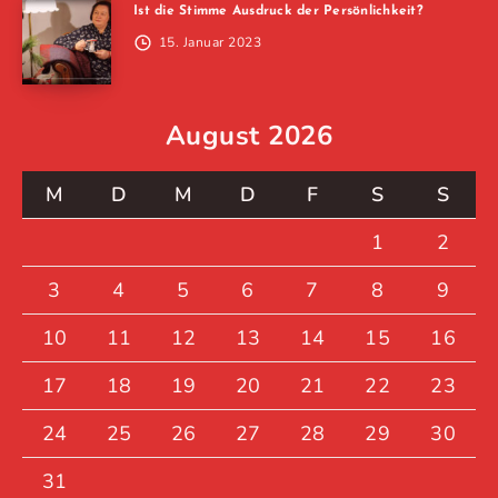
Ist die Stimme Ausdruck der Persönlichkeit?
15. Januar 2023
August 2026
M
D
M
D
F
S
S
1
2
3
4
5
6
7
8
9
10
11
12
13
14
15
16
17
18
19
20
21
22
23
24
25
26
27
28
29
30
31