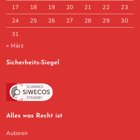
17
18
19
20
21
22
23
24
25
26
27
28
29
30
31
« März
Sicherheits-Siegel
Alles was Recht ist
Autoren