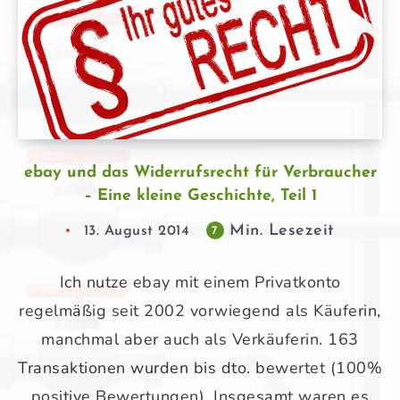
ebay und das Widerrufsrecht für Verbraucher
– Eine kleine Geschichte, Teil 1
Min. Lesezeit
13. August 2014
7
Ich nutze ebay mit einem Privatkonto
regelmäßig seit 2002 vorwiegend als Käuferin,
manchmal aber auch als Verkäuferin. 163
Transaktionen wurden bis dto. bewertet (100%
positive Bewertungen). Insgesamt waren es