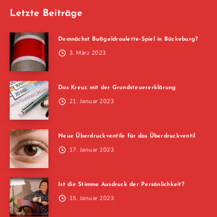
Letzte Beiträge
Demnächst Bußgeldroulette-Spiel in Bückeburg?
3. März 2023
Das Kreuz mit der Grundsteuererklärung
21. Januar 2023
Neue Überdruckventile für das Überdruckventil
17. Januar 2023
Ist die Stimme Ausdruck der Persönlichkeit?
15. Januar 2023