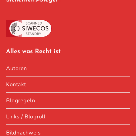
Sicherheits-Siegel
Alles was Recht ist
Autoren
Kontakt
Blogregeln
Links / Blogroll
Bildnachweis